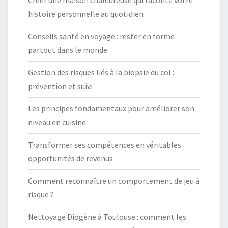
histoire personnelle au quotidien
Conseils santé en voyage : rester en forme
partout dans le monde
Gestion des risques liés à la biopsie du col :
prévention et suivi
Les principes fondamentaux pour améliorer son
niveau en cuisine
Transformer ses compétences en véritables
opportunités de revenus
Comment reconnaître un comportement de jeu à
risque ?
Nettoyage Diogène à Toulouse : comment les