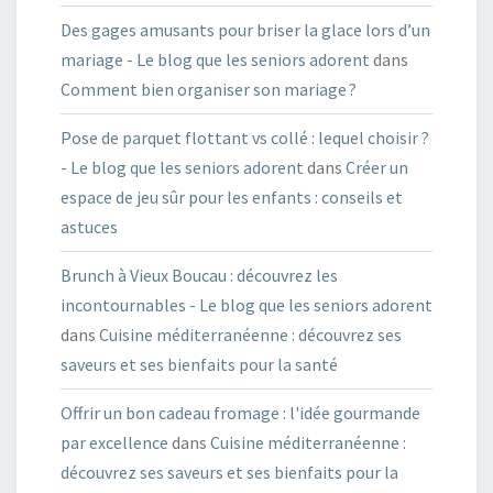
Des gages amusants pour briser la glace lors d’un
mariage - Le blog que les seniors adorent
dans
Comment bien organiser son mariage ?
Pose de parquet flottant vs collé : lequel choisir ?
- Le blog que les seniors adorent
dans
Créer un
espace de jeu sûr pour les enfants : conseils et
astuces
Brunch à Vieux Boucau : découvrez les
incontournables - Le blog que les seniors adorent
dans
Cuisine méditerranéenne : découvrez ses
saveurs et ses bienfaits pour la santé
Offrir un bon cadeau fromage : l'idée gourmande
par excellence
dans
Cuisine méditerranéenne :
découvrez ses saveurs et ses bienfaits pour la