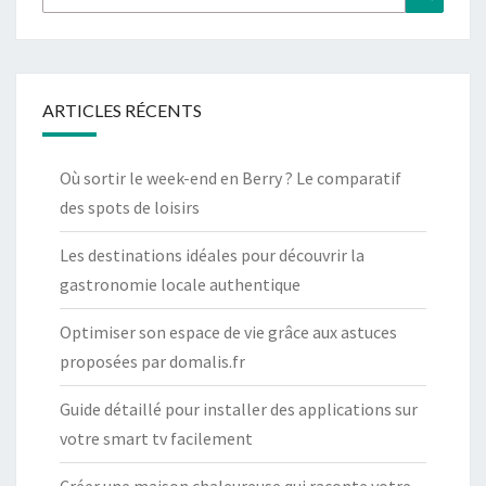
ARTICLES RÉCENTS
Où sortir le week-end en Berry ? Le comparatif
des spots de loisirs
Les destinations idéales pour découvrir la
gastronomie locale authentique
Optimiser son espace de vie grâce aux astuces
proposées par domalis.fr
Guide détaillé pour installer des applications sur
votre smart tv facilement
Créer une maison chaleureuse qui raconte votre