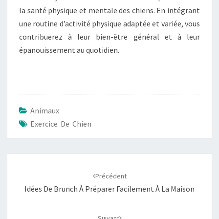
la santé physique et mentale des chiens. En intégrant
une routine d’activité physique adaptée et variée, vous
contribuerez à leur bien-être général et à leur
épanouissement au quotidien.
Animaux
Exercice De Chien
Navigation
Précédent
d'article
Idées De Brunch À Préparer Facilement À La Maison
Suivant