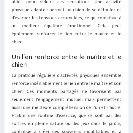
alliés pour réduire ces sensations. Une activité
physique adaptée permet au chien de se défouler et
d’évacuer les tensions accumulées, ce qui contribue à
un meilleur équilibre émotionnel. Cela peut
également renforcer le lien entre le maître et le
chien.
Un lien renforcé entre le maître et le
chien
La pratique régulière d’activités physiques ensemble
renforce indéniablement le lien entre le maître et son
chien. Ces moments partagés ne favorisent pas
seulement l’engagement mutuel, mais permettent
aussi une meilleure compréhension de l’un et l’autre.
Établir une routine d’exercice, que ce soit par des
sorties en pleine nature ou des jeux dans le jardin,
contribue à créer des souvenirs inoubliables et à