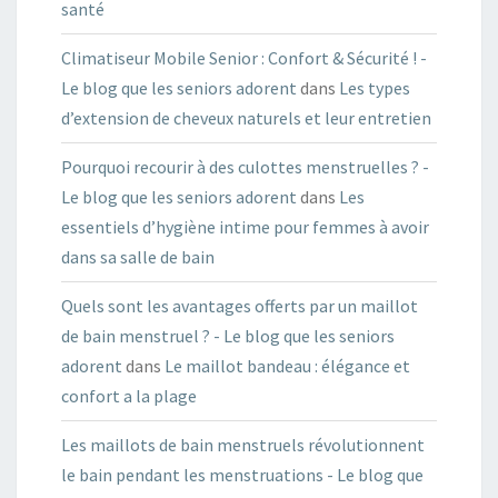
santé
Climatiseur Mobile Senior : Confort & Sécurité ! -
Le blog que les seniors adorent
dans
Les types
d’extension de cheveux naturels et leur entretien
Pourquoi recourir à des culottes menstruelles ? -
Le blog que les seniors adorent
dans
Les
essentiels d’hygiène intime pour femmes à avoir
dans sa salle de bain
Quels sont les avantages offerts par un maillot
de bain menstruel ? - Le blog que les seniors
adorent
dans
Le maillot bandeau : élégance et
confort a la plage
Les maillots de bain menstruels révolutionnent
le bain pendant les menstruations - Le blog que