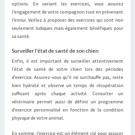
options. En variant les exercices, vous assurez
l’engagement de votre compagnon tout en prévenant
l’ennui. Veillez à proposer des exercices qui sont non
seulement ludiques mais également bénéfiques pour
sa santé.
Surveiller l’état de santé de son chien
Enfin, il est important de surveiller attentivement
l’état de santé de votre chien lors des périodes
d’exercice. Assurez-vous qu’il ne surchauffe pas, reste
bien hydraté et observe un temps de récupération
suffisant après chaque activité. Consulter un
vétérinaire permet aussi de définir un programme
d’exercice personnalisé en fonction de la condition
physique de votre animal.
En somme, l’exercice est un élément clé pour assurer