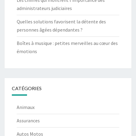
administrateurs judiciaires
Quelles solutions favorisent la détente des
personnes âgées dépendantes ?
Boîtes à musique : petites merveilles au cœur des
émotions
CATÉGORIES
Animaux
Assurances
Autos Motos