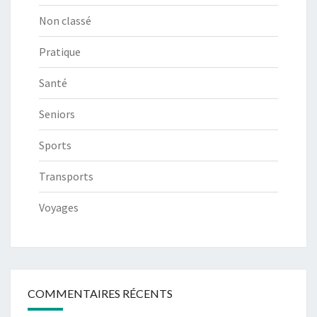
Non classé
Pratique
Santé
Seniors
Sports
Transports
Voyages
COMMENTAIRES RÉCENTS