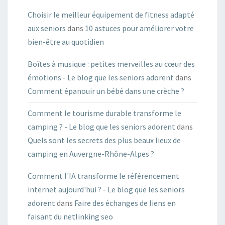
Choisir le meilleur équipement de fitness adapté
aux seniors
dans
10 astuces pour améliorer votre
bien-être au quotidien
Boîtes à musique : petites merveilles au cœur des
émotions - Le blog que les seniors adorent
dans
Comment épanouir un bébé dans une crèche ?
Comment le tourisme durable transforme le
camping ? - Le blog que les seniors adorent
dans
Quels sont les secrets des plus beaux lieux de
camping en Auvergne-Rhône-Alpes ?
Comment l'IA transforme le référencement
internet aujourd'hui ? - Le blog que les seniors
adorent
dans
Faire des échanges de liens en
faisant du netlinking seo