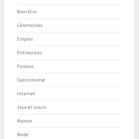
Bien être
Céremonies
Emploi
Entreprises
Finance
Gastronomie
Internet
Jeux et loisirs
Maison
Mode