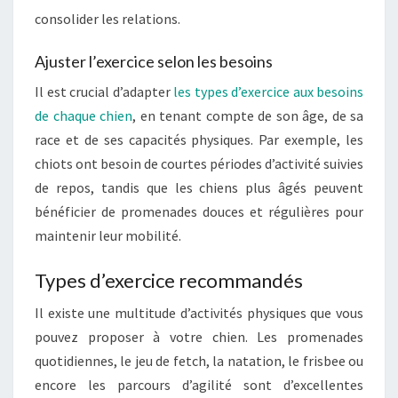
consolider les relations.
Ajuster l’exercice selon les besoins
Il est crucial d’adapter
les types d’exercice aux besoins
de chaque chien
, en tenant compte de son âge, de sa
race et de ses capacités physiques. Par exemple, les
chiots ont besoin de courtes périodes d’activité suivies
de repos, tandis que les chiens plus âgés peuvent
bénéficier de promenades douces et régulières pour
maintenir leur mobilité.
Types d’exercice recommandés
Il existe une multitude d’activités physiques que vous
pouvez proposer à votre chien. Les promenades
quotidiennes, le jeu de fetch, la natation, le frisbee ou
encore les parcours d’agilité sont d’excellentes