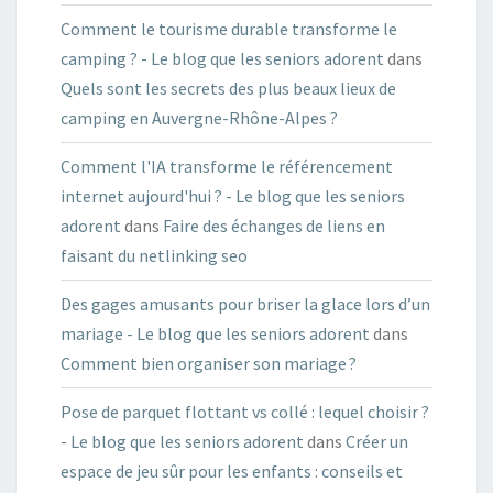
Comment le tourisme durable transforme le
camping ? - Le blog que les seniors adorent
dans
Quels sont les secrets des plus beaux lieux de
camping en Auvergne-Rhône-Alpes ?
Comment l'IA transforme le référencement
internet aujourd'hui ? - Le blog que les seniors
adorent
dans
Faire des échanges de liens en
faisant du netlinking seo
Des gages amusants pour briser la glace lors d’un
mariage - Le blog que les seniors adorent
dans
Comment bien organiser son mariage ?
Pose de parquet flottant vs collé : lequel choisir ?
- Le blog que les seniors adorent
dans
Créer un
espace de jeu sûr pour les enfants : conseils et