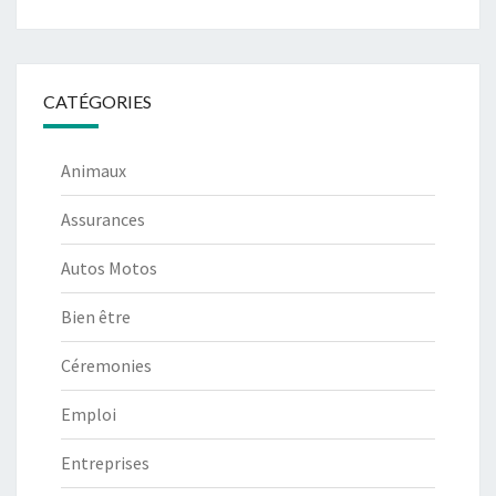
CATÉGORIES
Animaux
Assurances
Autos Motos
Bien être
Céremonies
Emploi
Entreprises