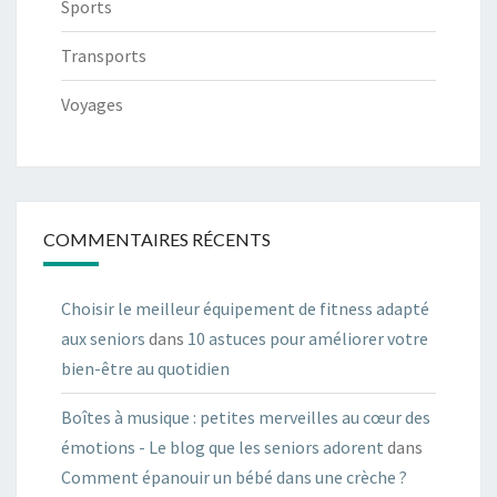
Sports
Transports
Voyages
COMMENTAIRES RÉCENTS
Choisir le meilleur équipement de fitness adapté
aux seniors
dans
10 astuces pour améliorer votre
bien-être au quotidien
Boîtes à musique : petites merveilles au cœur des
émotions - Le blog que les seniors adorent
dans
Comment épanouir un bébé dans une crèche ?