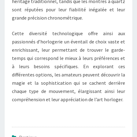
héritage traditionnel, tandis que les montres à quartz
sont réputées pour leur fiabilité inégalée et leur
grande précision chronométrique.
Cette diversité technologique offre ainsi aux
passionnés d’horlogerie un éventail de choix vaste et
enrichissant, leur permettant de trouver le garde-
temps qui correspond le mieux à leurs préférences et
à leurs besoins spécifiques. En explorant ces
différentes options, les amateurs peuvent découvrir la
magie et la sophistication qui se cachent derrière
chaque type de mouvement, élargissant ainsi leur
compréhension et leur appréciation de l’art horloger.