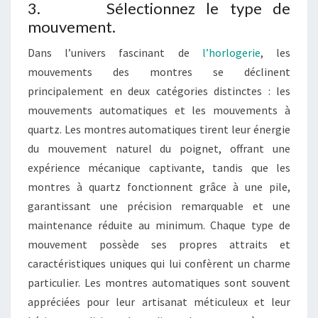
3. Sélectionnez le type de
mouvement.
Dans l’univers fascinant de
l’horlogerie
, les
mouvements des montres se déclinent
principalement en deux catégories distinctes : les
mouvements automatiques et les mouvements à
quartz. Les montres automatiques tirent leur énergie
du mouvement naturel du poignet, offrant une
expérience mécanique captivante, tandis que les
montres à quartz fonctionnent grâce à une pile,
garantissant une précision remarquable et une
maintenance réduite au minimum. Chaque type de
mouvement possède ses propres attraits et
caractéristiques uniques qui lui confèrent un charme
particulier. Les montres automatiques sont souvent
appréciées pour leur artisanat méticuleux et leur