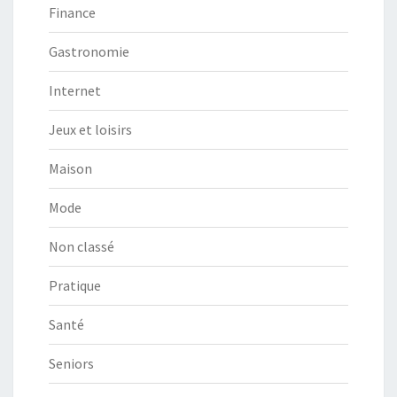
Finance
Gastronomie
Internet
Jeux et loisirs
Maison
Mode
Non classé
Pratique
Santé
Seniors