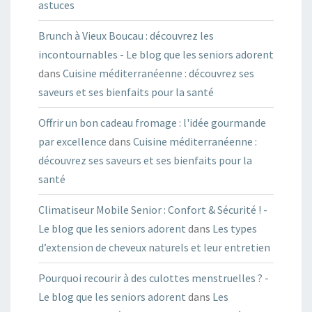
astuces
Brunch à Vieux Boucau : découvrez les
incontournables - Le blog que les seniors adorent
dans
Cuisine méditerranéenne : découvrez ses
saveurs et ses bienfaits pour la santé
Offrir un bon cadeau fromage : l'idée gourmande
par excellence
dans
Cuisine méditerranéenne :
découvrez ses saveurs et ses bienfaits pour la
santé
Climatiseur Mobile Senior : Confort & Sécurité ! -
Le blog que les seniors adorent
dans
Les types
d’extension de cheveux naturels et leur entretien
Pourquoi recourir à des culottes menstruelles ? -
Le blog que les seniors adorent
dans
Les