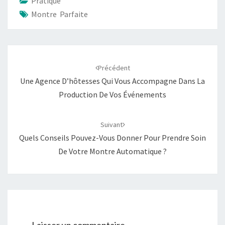
Pratique
Montre Parfaite
Navigation
Précédent
d'article
Une Agence D’hôtesses Qui Vous Accompagne Dans La
Production De Vos Événements
Suivant
Quels Conseils Pouvez-Vous Donner Pour Prendre Soin
De Votre Montre Automatique ?
Laisser un commentaire