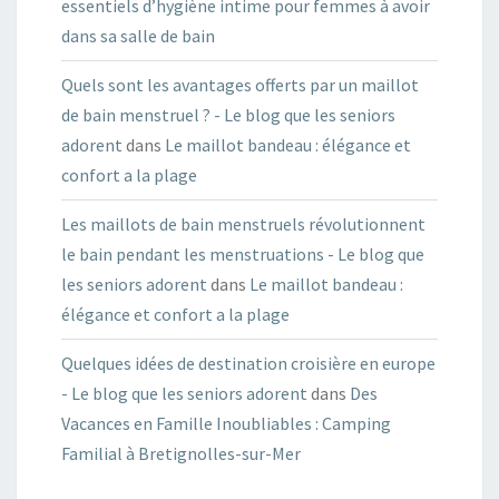
essentiels d’hygiène intime pour femmes à avoir
dans sa salle de bain
Quels sont les avantages offerts par un maillot
de bain menstruel ? - Le blog que les seniors
adorent
dans
Le maillot bandeau : élégance et
confort a la plage
Les maillots de bain menstruels révolutionnent
le bain pendant les menstruations - Le blog que
les seniors adorent
dans
Le maillot bandeau :
élégance et confort a la plage
Quelques idées de destination croisière en europe
- Le blog que les seniors adorent
dans
Des
Vacances en Famille Inoubliables : Camping
Familial à Bretignolles-sur-Mer