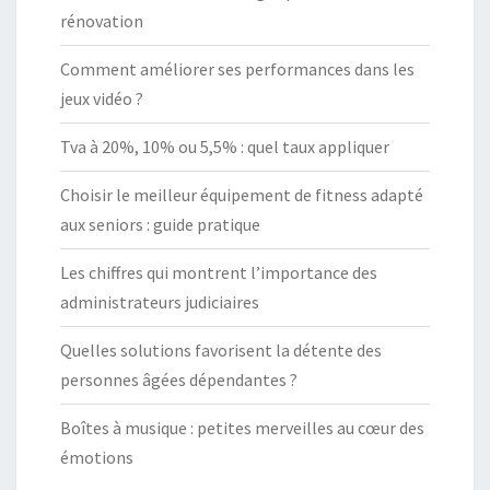
rénovation
Comment améliorer ses performances dans les
jeux vidéo ?
Tva à 20%, 10% ou 5,5% : quel taux appliquer
Choisir le meilleur équipement de fitness adapté
aux seniors : guide pratique
Les chiffres qui montrent l’importance des
administrateurs judiciaires
Quelles solutions favorisent la détente des
personnes âgées dépendantes ?
Boîtes à musique : petites merveilles au cœur des
émotions