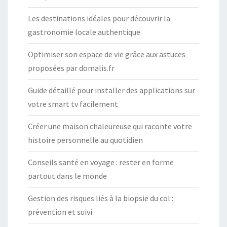
Les destinations idéales pour découvrir la
gastronomie locale authentique
Optimiser son espace de vie grâce aux astuces
proposées par domalis.fr
Guide détaillé pour installer des applications sur
votre smart tv facilement
Créer une maison chaleureuse qui raconte votre
histoire personnelle au quotidien
Conseils santé en voyage : rester en forme
partout dans le monde
Gestion des risques liés à la biopsie du col :
prévention et suivi