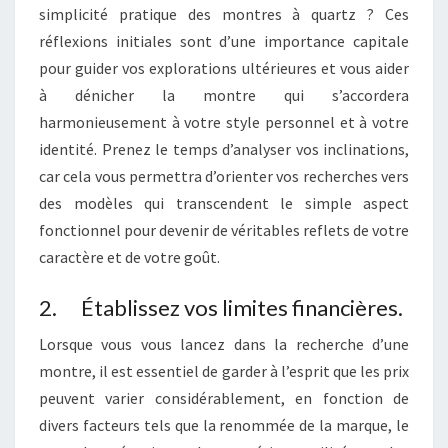
simplicité pratique des montres à quartz ? Ces
E
réflexions initiales sont d’une importance capitale
I
pour guider vos explorations ultérieures et vous aider
D
à dénicher la montre qui s’accordera
É
harmonieusement à votre style personnel et à votre
A
identité. Prenez le temps d’analyser vos inclinations,
L
car cela vous permettra d’orienter vos recherches vers
E
des modèles qui transcendent le simple aspect
fonctionnel pour devenir de véritables reflets de votre
caractère et de votre goût.
2. Établissez vos limites financières.
Lorsque vous vous lancez dans la recherche d’une
montre, il est essentiel de garder à l’esprit que les prix
peuvent varier considérablement, en fonction de
divers facteurs tels que la renommée de la marque, le