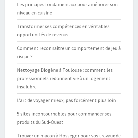
Les principes fondamentaux pour améliorer son
niveau en cuisine
Transformer ses compétences en véritables
opportunités de revenus
Comment reconnaître un comportement de jeu à
risque ?
Nettoyage Diogène à Toulouse : comment les
professionnels redonnent vie à un logement
insalubre
L’art de voyager mieux, pas forcément plus loin
5 sites incontournables pour commander ses
produits du Sud-Ouest
Trouver un macon à Hossegor pour vos travaux de