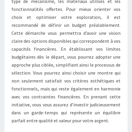
type de mécanisme, les matériaux utilisés et les
fonctionnalités offertes. Pour mieux orienter vos
choix et optimiser votre exploration, il est
recommandé de définir un budget préalablement.
Cette démarche vous permettra d’avoir une vision
claire des options disponibles qui correspondent à vos
capacités financières. En établissant vos limites
budgétaires dès le départ, vous pourrez adopter une
approche plus ciblée, simplifiant ainsi le processus de
sélection. Vous pourrez ainsi choisir une montre qui
non seulement satisfait vos critères esthétiques et
fonctionnels, mais qui reste également en harmonie
avec vos contraintes financières. En prenant cette
initiative, vous vous assurez d’investir judicieusement
dans un garde-temps qui représente un équilibre
parfait entre qualité et valeur pour votre argent.