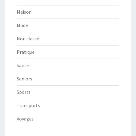
Maison
Mode
Non classé
Pratique
Santé
Seniors
Sports
Transports
Voyages