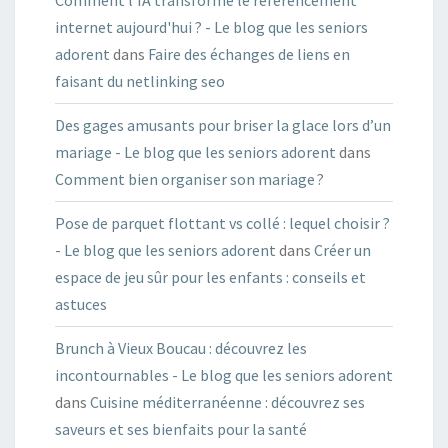
Comment l'IA transforme le référencement
internet aujourd'hui ? - Le blog que les seniors
adorent
dans
Faire des échanges de liens en
faisant du netlinking seo
Des gages amusants pour briser la glace lors d’un
mariage - Le blog que les seniors adorent
dans
Comment bien organiser son mariage ?
Pose de parquet flottant vs collé : lequel choisir ?
- Le blog que les seniors adorent
dans
Créer un
espace de jeu sûr pour les enfants : conseils et
astuces
Brunch à Vieux Boucau : découvrez les
incontournables - Le blog que les seniors adorent
dans
Cuisine méditerranéenne : découvrez ses
saveurs et ses bienfaits pour la santé