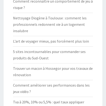
Comment reconnaître un comportement de jeu à
risque ?
Nettoyage Diogène à Toulouse : comment les
professionnels redonnent vie à un logement
insalubre
L’art de voyager mieux, pas forcément plus loin
5 sites incontournables pour commander ses
produits du Sud-Ouest
Trouver un macon à Hossegor pour vos travaux de
rénovation
Comment améliorer ses performances dans les
jeux vidéo ?
Tva à 20%, 10% ou 5,5% : quel taux appliquer