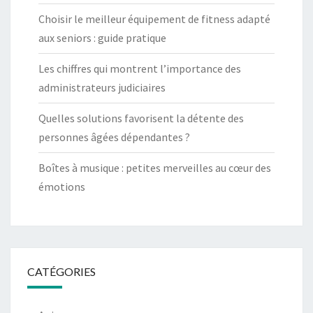
Choisir le meilleur équipement de fitness adapté
aux seniors : guide pratique
Les chiffres qui montrent l’importance des
administrateurs judiciaires
Quelles solutions favorisent la détente des
personnes âgées dépendantes ?
Boîtes à musique : petites merveilles au cœur des
émotions
CATÉGORIES