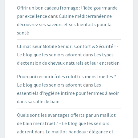
Offrir un bon cadeau fromage : l'idée gourmande
par excellence
dans
Cuisine méditerranéenne :
découvrez ses saveurs et ses bienfaits pour la
santé
Climatiseur Mobile Senior : Confort & Sécurité ! -
Le blog que les seniors adorent
dans
Les types
d’extension de cheveux naturels et leur entretien
Pourquoi recourir à des culottes menstruelles ? -
Le blog que les seniors adorent
dans
Les
essentiels d’hygiène intime pour femmes à avoir
dans sa salle de bain
Quels sont les avantages offerts par un maillot
de bain menstruel ? - Le blog que les seniors
adorent
dans
Le maillot bandeau : élégance et