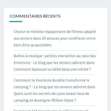
COMMENTAIRES RÉCENTS
Choisir le meilleur équipement de fitness adapté
aux seniors
dans
10 astuces pour améliorer votre
bien-être au quotidien
Boîtes à musique : petites merveilles au cœur des
émotions - Le blog que les seniors adorent
dans
Comment épanouir un bébé dans une crèche ?
Comment le tourisme durable transforme le
camping ? - Le blog que les seniors adorent
dans
Quels sont les secrets des plus beaux lieux de
camping en Auvergne-Rhône-Alpes ?