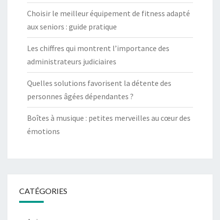
Choisir le meilleur équipement de fitness adapté
aux seniors : guide pratique
Les chiffres qui montrent l’importance des
administrateurs judiciaires
Quelles solutions favorisent la détente des
personnes âgées dépendantes ?
Boîtes à musique : petites merveilles au cœur des
émotions
CATÉGORIES