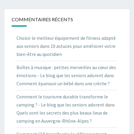
COMMENTAIRES RÉCENTS
Choisir le meilleur équipement de fitness adapté
aux seniors
dans
10 astuces pour améliorer votre
bien-être au quotidien
Boîtes à musique : petites merveilles au cœur des
émotions - Le blog que les seniors adorent
dans
Comment épanouir un bébé dans une crèche ?
Comment le tourisme durable transforme le
camping ? - Le blog que les seniors adorent
dans
Quels sont les secrets des plus beaux lieux de
camping en Auvergne-Rhône-Alpes ?
Comment l'IA transforme le référencement