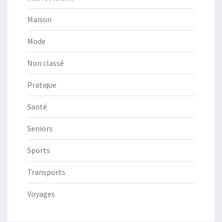
Maison
Mode
Non classé
Pratique
Santé
Seniors
Sports
Transports
Voyages