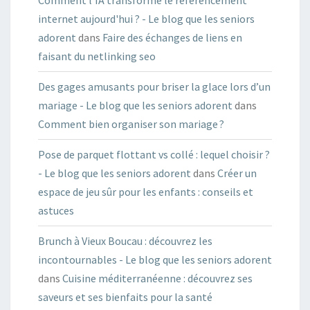
internet aujourd'hui ? - Le blog que les seniors
adorent
dans
Faire des échanges de liens en
faisant du netlinking seo
Des gages amusants pour briser la glace lors d’un
mariage - Le blog que les seniors adorent
dans
Comment bien organiser son mariage ?
Pose de parquet flottant vs collé : lequel choisir ?
- Le blog que les seniors adorent
dans
Créer un
espace de jeu sûr pour les enfants : conseils et
astuces
Brunch à Vieux Boucau : découvrez les
incontournables - Le blog que les seniors adorent
dans
Cuisine méditerranéenne : découvrez ses
saveurs et ses bienfaits pour la santé