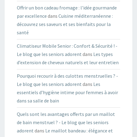
Offrir un bon cadeau fromage : l'idée gourmande
par excellence
dans
Cuisine méditerranéenne :
découvrez ses saveurs et ses bienfaits pour la
santé
Climatiseur Mobile Senior : Confort & Sécurité ! -
Le blog que les seniors adorent
dans
Les types
d’extension de cheveux naturels et leur entretien
Pourquoi recourir à des culottes menstruelles ? -
Le blog que les seniors adorent
dans
Les
essentiels d’hygiène intime pour femmes à avoir
dans sa salle de bain
Quels sont les avantages offerts par un maillot
de bain menstruel ? - Le blog que les seniors
adorent
dans
Le maillot bandeau : élégance et