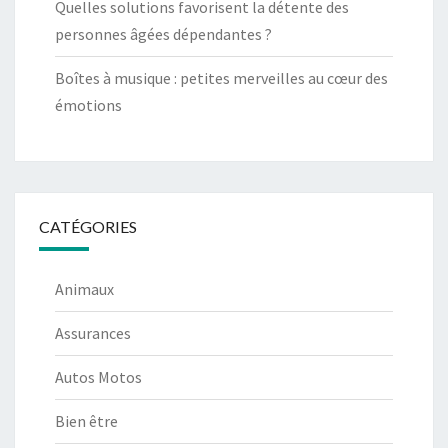
Quelles solutions favorisent la détente des
personnes âgées dépendantes ?
Boîtes à musique : petites merveilles au cœur des
émotions
CATÉGORIES
Animaux
Assurances
Autos Motos
Bien être