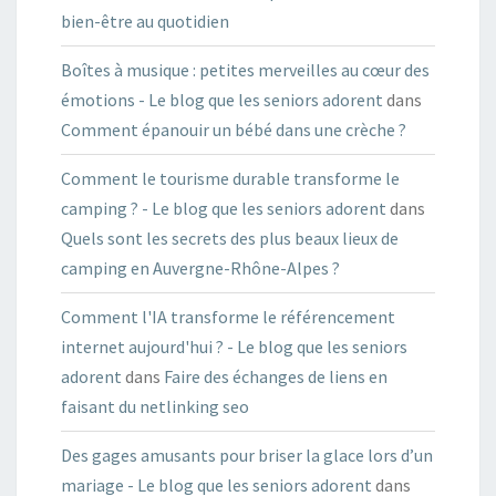
bien-être au quotidien
Boîtes à musique : petites merveilles au cœur des
émotions - Le blog que les seniors adorent
dans
Comment épanouir un bébé dans une crèche ?
Comment le tourisme durable transforme le
camping ? - Le blog que les seniors adorent
dans
Quels sont les secrets des plus beaux lieux de
camping en Auvergne-Rhône-Alpes ?
Comment l'IA transforme le référencement
internet aujourd'hui ? - Le blog que les seniors
adorent
dans
Faire des échanges de liens en
faisant du netlinking seo
Des gages amusants pour briser la glace lors d’un
mariage - Le blog que les seniors adorent
dans