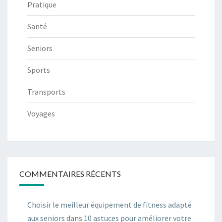
Pratique
Santé
Seniors
Sports
Transports
Voyages
COMMENTAIRES RÉCENTS
Choisir le meilleur équipement de fitness adapté
aux seniors
dans
10 astuces pour améliorer votre