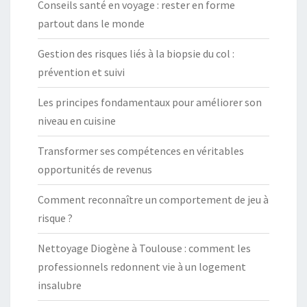
Conseils santé en voyage : rester en forme
?
partout dans le monde
Gestion des risques liés à la biopsie du col :
prévention et suivi
Les principes fondamentaux pour améliorer son
niveau en cuisine
Transformer ses compétences en véritables
opportunités de revenus
Comment reconnaître un comportement de jeu à
risque ?
Nettoyage Diogène à Toulouse : comment les
professionnels redonnent vie à un logement
insalubre