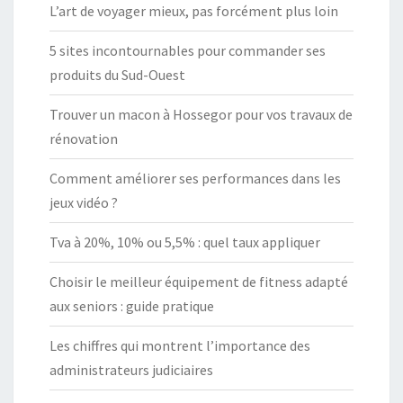
L’art de voyager mieux, pas forcément plus loin
5 sites incontournables pour commander ses
produits du Sud-Ouest
Trouver un macon à Hossegor pour vos travaux de
rénovation
Comment améliorer ses performances dans les
jeux vidéo ?
Tva à 20%, 10% ou 5,5% : quel taux appliquer
Choisir le meilleur équipement de fitness adapté
aux seniors : guide pratique
Les chiffres qui montrent l’importance des
administrateurs judiciaires