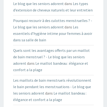
Le blog que les seniors adorent
dans
Les types
d’extension de cheveux naturels et leur entretien
Pourquoi recourir à des culottes menstruelles ? -
Le blog que les seniors adorent
dans
Les
essentiels d’hygiène intime pour femmes à avoir
dans sa salle de bain
Quels sont les avantages offerts par un maillot
de bain menstruel ? - Le blog que les seniors
adorent
dans
Le maillot bandeau : élégance et
confort a la plage
Les maillots de bain menstruels révolutionnent
le bain pendant les menstruations - Le blog que
les seniors adorent
dans
Le maillot bandeau :
élégance et confort a la plage