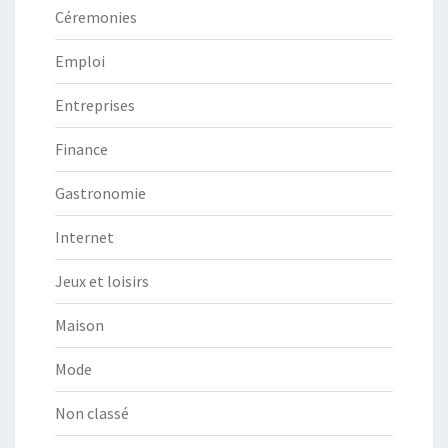
Céremonies
Emploi
Entreprises
Finance
Gastronomie
Internet
Jeux et loisirs
Maison
Mode
Non classé