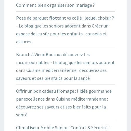
Comment bien organiser son mariage ?
Pose de parquet flottant vs collé : lequel choisir ?
- Le blog que les seniors adorent
dans
Créer un
espace de jeu sûr pour les enfants : conseils et
astuces
Brunch à Vieux Boucau : découvrez les
incontournables - Le blog que les seniors adorent
dans
Cuisine méditerranéenne : découvrez ses
saveurs et ses bienfaits pour la santé
Offrir un bon cadeau fromage : l'idée gourmande
par excellence
dans
Cuisine méditerranéenne :
découvrez ses saveurs et ses bienfaits pour la
santé
Climatiseur Mobile Senior : Confort & Sécurité ! -